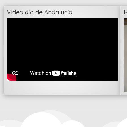
Vídeo día de Andalucía
R